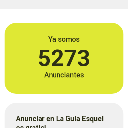
Ya somos
5273
Anunciantes
Anunciar en La Guía Esquel
es gratis!