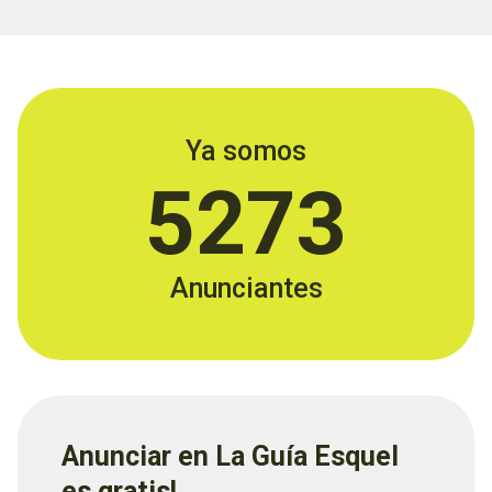
Ya somos
5273
Anunciantes
Anunciar en La Guía Esquel
es gratis!