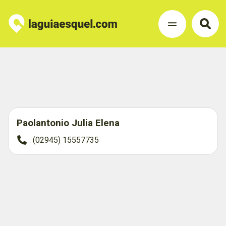
Paolantonio Julia Elena
(02945) 15557735