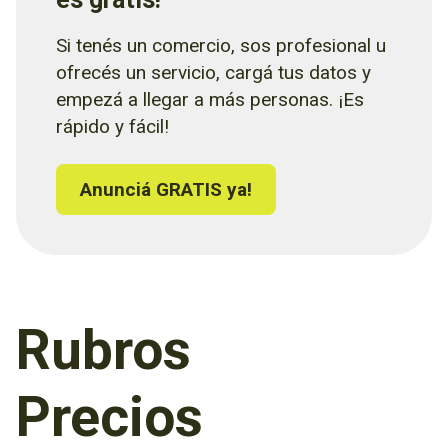
Si tenés un comercio, sos profesional u
ofrecés un servicio, cargá tus datos y
empezá a llegar a más personas. ¡Es
rápido y fácil!
Anunciá GRATIS ya!
Rubros
Precios