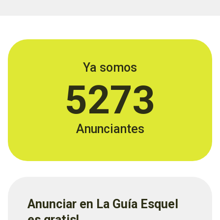
Ya somos
5273
Anunciantes
Anunciar en La Guía Esquel
es gratis!