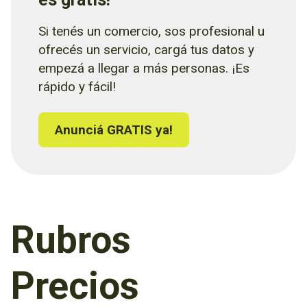
Si tenés un comercio, sos profesional u
ofrecés un servicio, cargá tus datos y
empezá a llegar a más personas. ¡Es
rápido y fácil!
Anunciá GRATIS ya!
Rubros
Precios