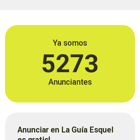
Ya somos
5273
Anunciantes
Anunciar en La Guía Esquel
es gratis!