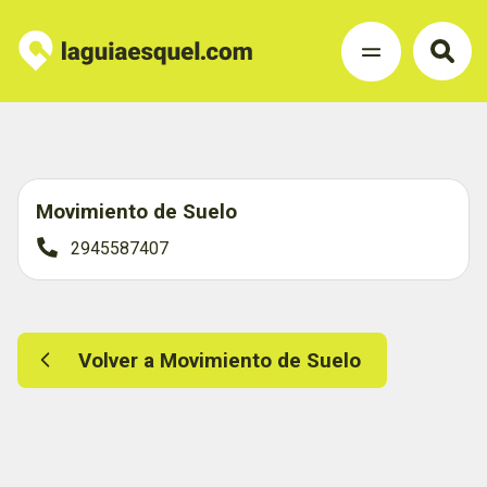
Movimiento de Suelo
2945587407
Volver a Movimiento de Suelo