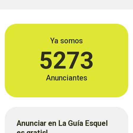
Ya somos
5273
Anunciantes
Anunciar en La Guía Esquel
es gratis!