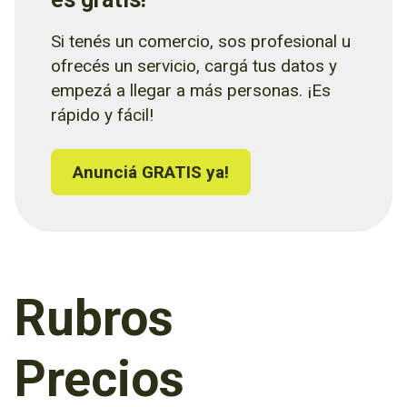
Si tenés un comercio, sos profesional u
ofrecés un servicio, cargá tus datos y
empezá a llegar a más personas. ¡Es
rápido y fácil!
Anunciá GRATIS ya!
Rubros
Precios