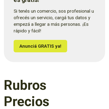
Si tenés un comercio, sos profesional u
ofrecés un servicio, cargá tus datos y
empezá a llegar a más personas. ¡Es
rápido y fácil!
Anunciá GRATIS ya!
Rubros
Precios