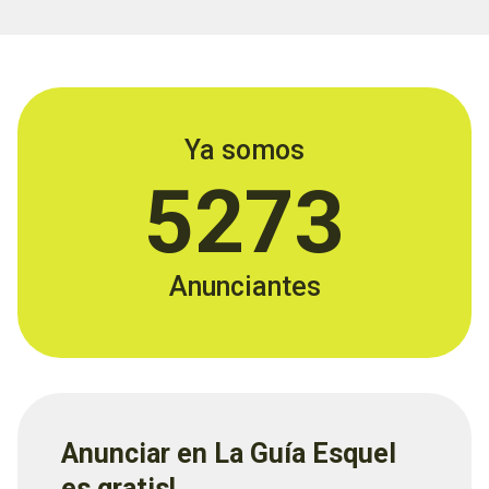
Ya somos
5273
Anunciantes
Anunciar en La Guía Esquel
es gratis!