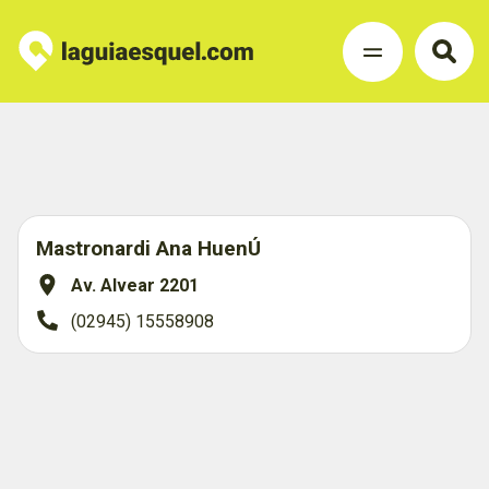
Mastronardi Ana HuenÚ
Av. Alvear 2201
(02945) 15558908