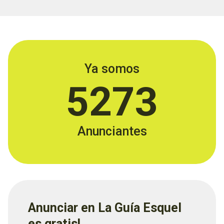
Ya somos
5273
Anunciantes
Anunciar en La Guía Esquel
es gratis!