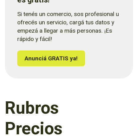
Si tenés un comercio, sos profesional u
ofrecés un servicio, cargá tus datos y
empezá a llegar a más personas. ¡Es
rápido y fácil!
Anunciá GRATIS ya!
Rubros
Precios