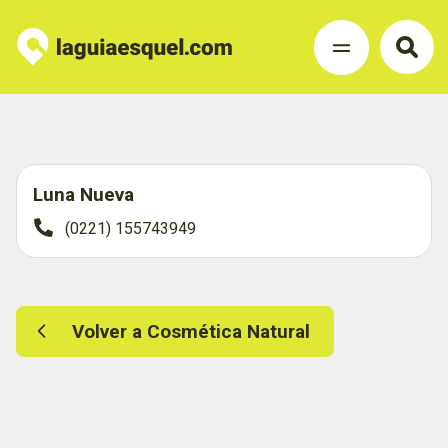
Luna Nueva
(0221) 155743949
Volver a Cosmética Natural