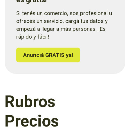
Si tenés un comercio, sos profesional u
ofrecés un servicio, cargá tus datos y
empezá a llegar a más personas. ¡Es
rápido y fácil!
Anunciá GRATIS ya!
Rubros
Precios