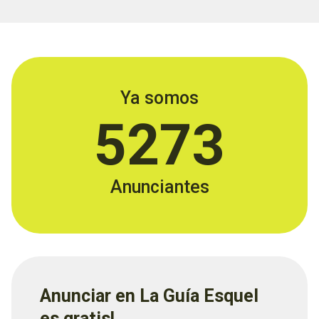
Ya somos
5273
Anunciantes
Anunciar en La Guía Esquel
es gratis!