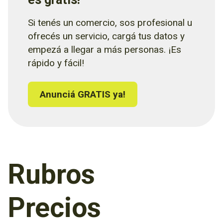
Si tenés un comercio, sos profesional u
ofrecés un servicio, cargá tus datos y
empezá a llegar a más personas. ¡Es
rápido y fácil!
Anunciá GRATIS ya!
Rubros
Precios