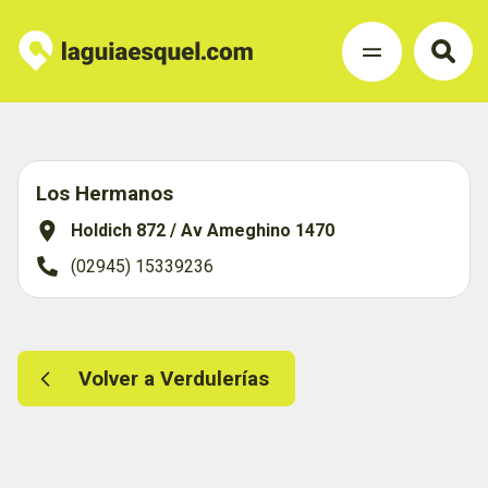
Los Hermanos
Holdich 872 / Av Ameghino 1470
(02945) 15339236
Volver a Verdulerías