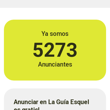
Ya somos
5273
Anunciantes
Anunciar en La Guía Esquel
es gratis!