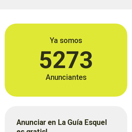
Ya somos
5273
Anunciantes
Anunciar en La Guía Esquel
es gratis!