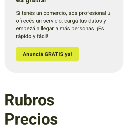
Si tenés un comercio, sos profesional u
ofrecés un servicio, cargá tus datos y
empezá a llegar a más personas. ¡Es
rápido y fácil!
Anunciá GRATIS ya!
Rubros
Precios