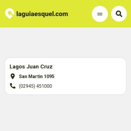
Lagos Juan Cruz
San Martin 1095
(02945) 451000