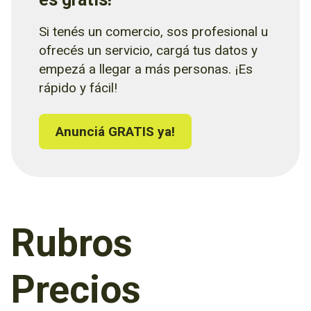
Si tenés un comercio, sos profesional u
ofrecés un servicio, cargá tus datos y
empezá a llegar a más personas. ¡Es
rápido y fácil!
Anunciá GRATIS ya!
Rubros
Precios