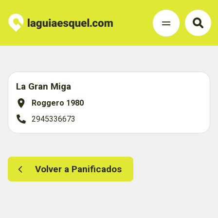
La Gran Miga
Roggero 1980
2945336673
Volver a Panificados