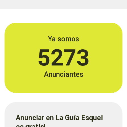
Ya somos
5273
Anunciantes
Anunciar en La Guía Esquel
es gratis!