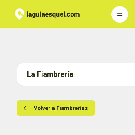
La Fiambrería
Volver a Fiambrerías