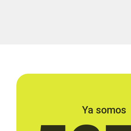
Ya somos