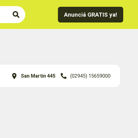
Anunciá GRATIS ya!
San Martin 445
(02945) 15659000