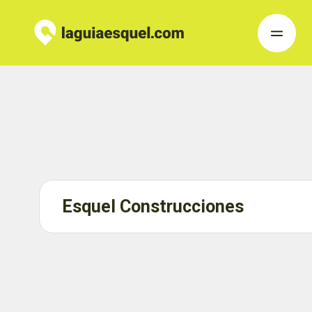
Esquel Construcciones