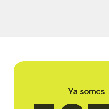
Ya somos