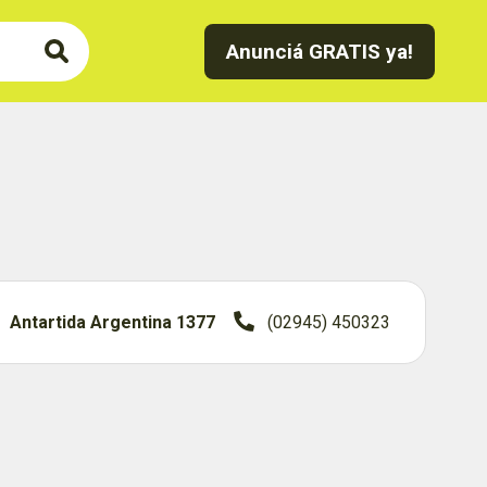
Anunciá GRATIS ya!
Antartida Argentina 1377
(02945) 450323