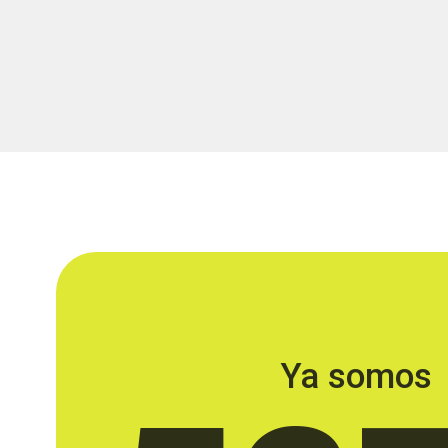
Ya somos