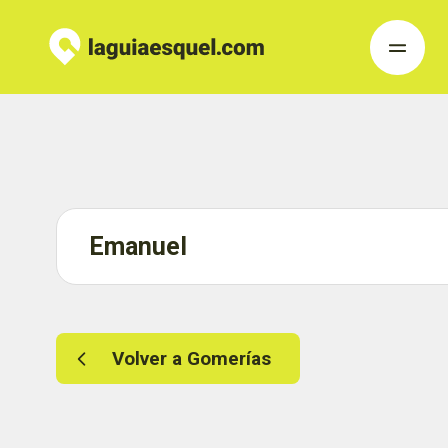
Emanuel
Volver a Gomerías