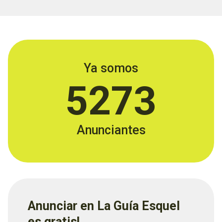
Ya somos
5273
Anunciantes
Anunciar en La Guía Esquel
es gratis!