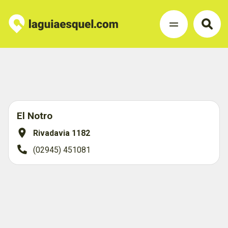
El Notro
Rivadavia 1182
(02945) 451081