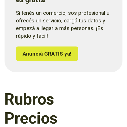
Si tenés un comercio, sos profesional u
ofrecés un servicio, cargá tus datos y
empezá a llegar a más personas. ¡Es
rápido y fácil!
Anunciá GRATIS ya!
Rubros
Precios