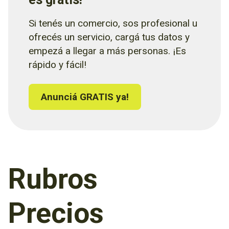
Si tenés un comercio, sos profesional u
ofrecés un servicio, cargá tus datos y
empezá a llegar a más personas. ¡Es
rápido y fácil!
Anunciá GRATIS ya!
Rubros
Precios