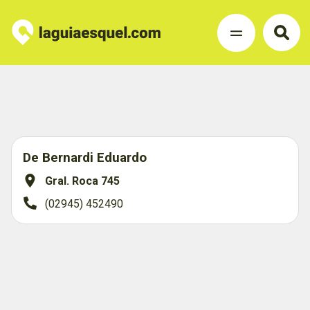
De Bernardi Eduardo
Gral. Roca 745
(02945) 452490