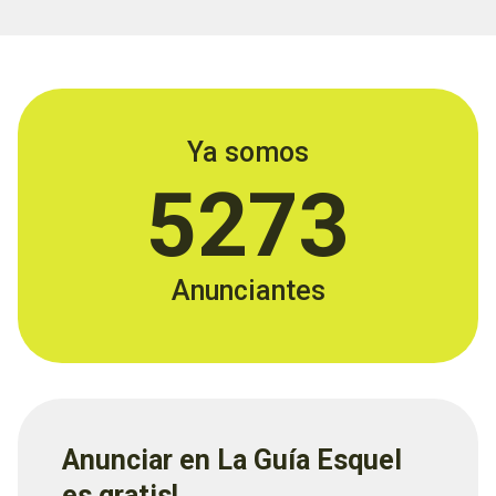
Ya somos
5273
Anunciantes
Anunciar en La Guía Esquel
es gratis!