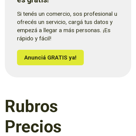
Si tenés un comercio, sos profesional u
ofrecés un servicio, cargá tus datos y
empezá a llegar a más personas. ¡Es
rápido y fácil!
Anunciá GRATIS ya!
Rubros
Precios