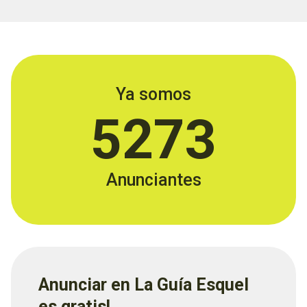
Ya somos
5273
Anunciantes
Anunciar en La Guía Esquel
es gratis!