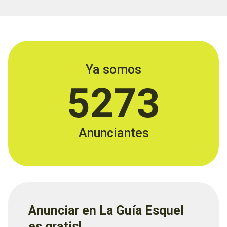
Ya somos
5273
Anunciantes
Anunciar en La Guía Esquel
es gratis!