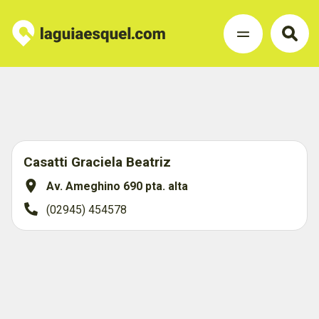
Casatti Graciela Beatriz
Av. Ameghino 690 pta. alta
(02945) 454578