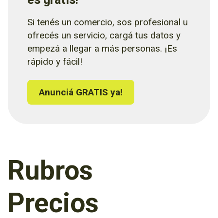
Si tenés un comercio, sos profesional u
ofrecés un servicio, cargá tus datos y
empezá a llegar a más personas. ¡Es
rápido y fácil!
Anunciá GRATIS ya!
Rubros
Precios