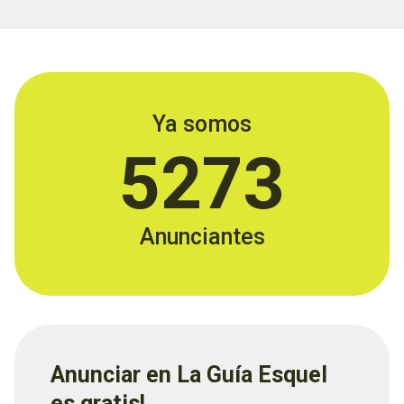
Ya somos
5273
Anunciantes
Anunciar en La Guía Esquel
es gratis!