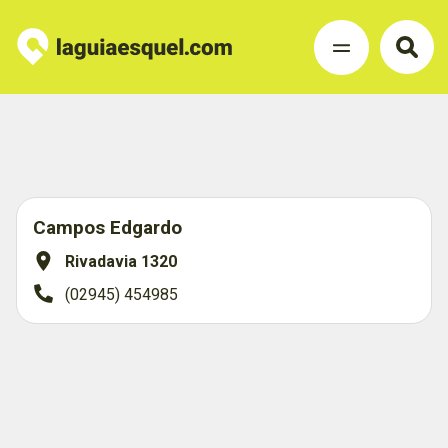
Campos Edgardo
Rivadavia 1320
(02945) 454985