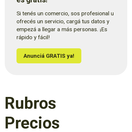
Si tenés un comercio, sos profesional u
ofrecés un servicio, cargá tus datos y
empezá a llegar a más personas. ¡Es
rápido y fácil!
Anunciá GRATIS ya!
Rubros
Precios