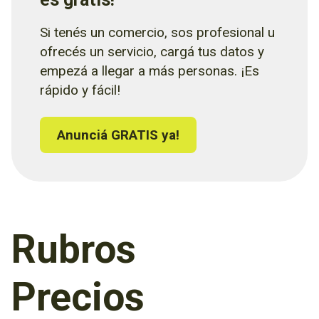
Si tenés un comercio, sos profesional u
ofrecés un servicio, cargá tus datos y
empezá a llegar a más personas. ¡Es
rápido y fácil!
Anunciá GRATIS ya!
Rubros
Precios