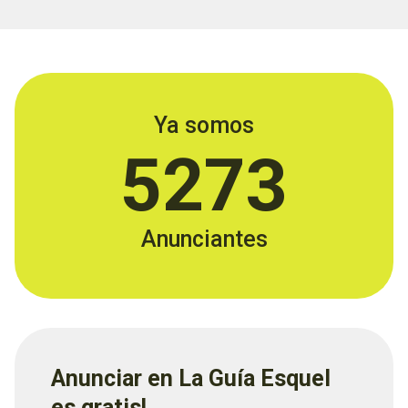
Ya somos
5273
Anunciantes
Anunciar en La Guía Esquel
es gratis!