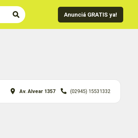
Anunciá GRATIS ya!
Av. Alvear 1357
(02945) 15531332