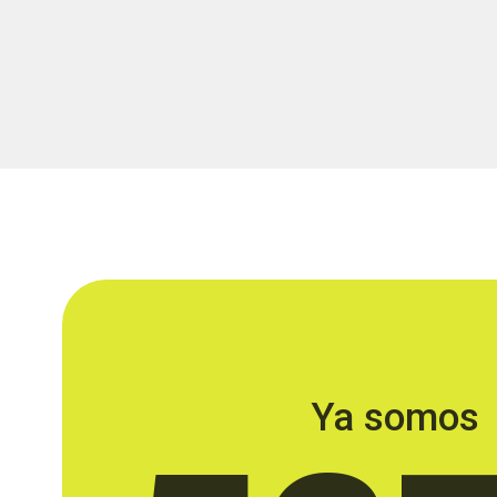
Ya somos