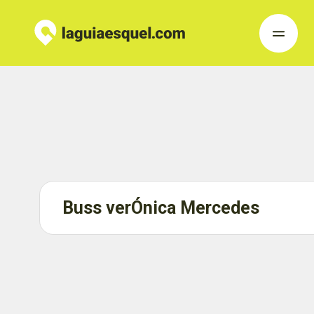
Buss verÓnica Mercedes