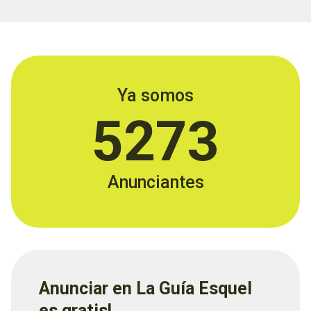
Ya somos
5273
Anunciantes
Anunciar en La Guía Esquel
es gratis!