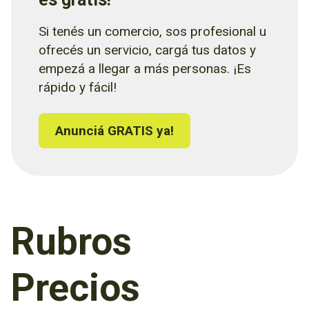
Si tenés un comercio, sos profesional u
ofrecés un servicio, cargá tus datos y
empezá a llegar a más personas. ¡Es
rápido y fácil!
Anunciá GRATIS ya!
Rubros
Precios