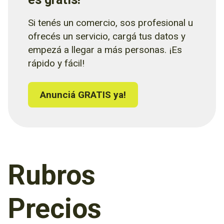
Si tenés un comercio, sos profesional u
ofrecés un servicio, cargá tus datos y
empezá a llegar a más personas. ¡Es
rápido y fácil!
Anunciá GRATIS ya!
Rubros
Precios