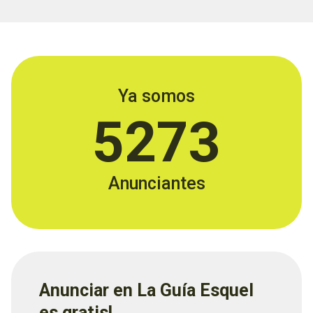
Ya somos
5273
Anunciantes
Anunciar en La Guía Esquel
es gratis!