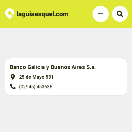
Banco Galicia y Buenos Aires S.a.
25 de Mayo 531
(02945) 453636