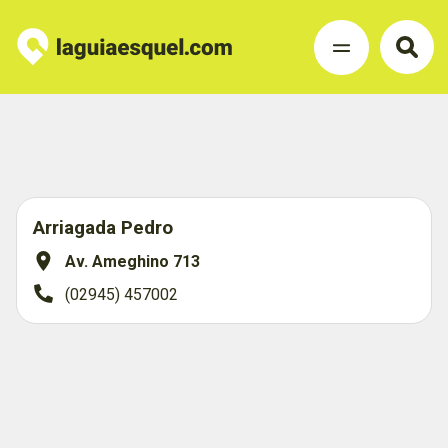
Arriagada Pedro
Av. Ameghino 713
(02945) 457002