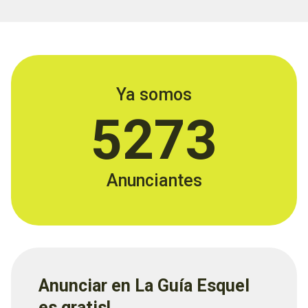
Ya somos
5273
Anunciantes
Anunciar en La Guía Esquel
es gratis!