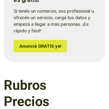
Si tenés un comercio, sos profesional u
ofrecés un servicio, cargá tus datos y
empezá a llegar a más personas. ¡Es
rápido y fácil!
Anunciá GRATIS ya!
Rubros
Precios