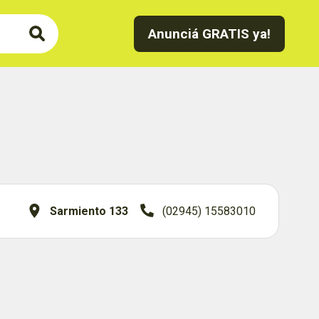
Anunciá GRATIS ya!
Sarmiento 133
(02945) 15583010