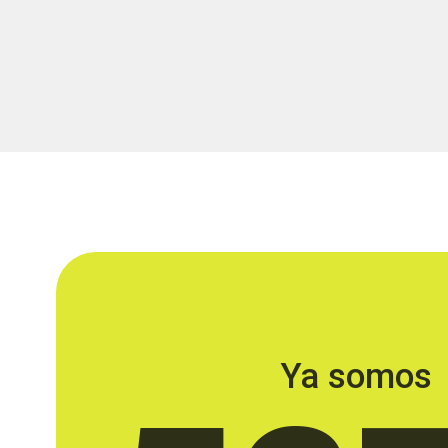
Ya somos