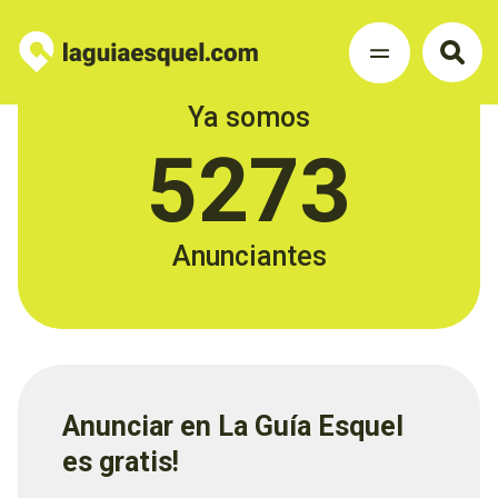
Ya somos
5273
Anunciantes
Anunciar en La Guía Esquel
es gratis!