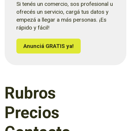
Si tenés un comercio, sos profesional u
ofrecés un servicio, cargá tus datos y
empezá a llegar a más personas. ¡Es
rápido y fácil!
Anunciá GRATIS ya!
Rubros
Precios