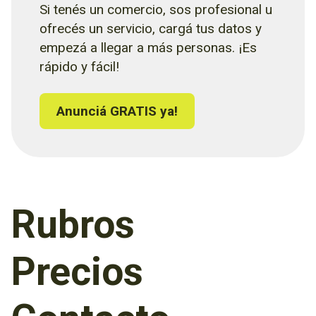
Si tenés un comercio, sos profesional u
ofrecés un servicio, cargá tus datos y
empezá a llegar a más personas. ¡Es
rápido y fácil!
Anunciá GRATIS ya!
Rubros
Precios