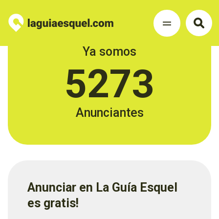
Ya somos
5273
Anunciantes
Anunciar en La Guía Esquel
es gratis!