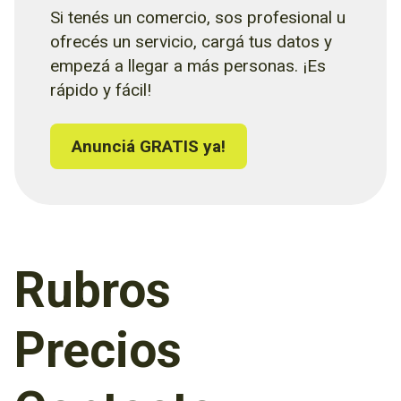
Si tenés un comercio, sos profesional u
ofrecés un servicio, cargá tus datos y
empezá a llegar a más personas. ¡Es
rápido y fácil!
Anunciá GRATIS ya!
Rubros
Precios