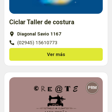
Ciclar Taller de costura
Diagonal Savio 1167
(02945) 15610773
Ver más
PRM