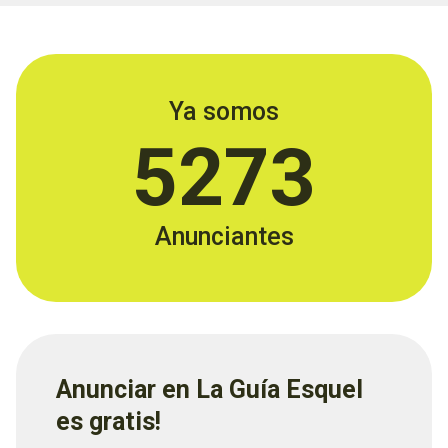
Ya somos
5273
Anunciantes
Anunciar en La Guía Esquel
es gratis!