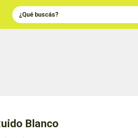
uido Blanco