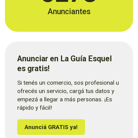
Anunciantes
Anunciar en La Guía Esquel
es gratis!
Si tenés un comercio, sos profesional u
ofrecés un servicio, cargá tus datos y
empezá a llegar a más personas. ¡Es
rápido y fácil!
Anunciá GRATIS ya!