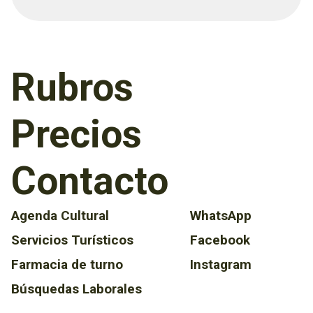
Rubros
Precios
Contacto
Agenda Cultural
WhatsApp
Servicios Turísticos
Facebook
Farmacia de turno
Instagram
Búsquedas Laborales