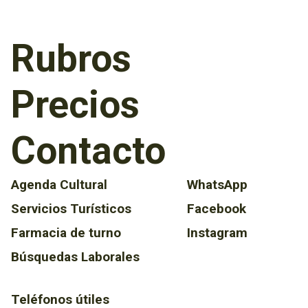
Rubros
Precios
Contacto
Agenda Cultural
WhatsApp
Servicios Turísticos
Facebook
Farmacia de turno
Instagram
Búsquedas Laborales
Teléfonos útiles