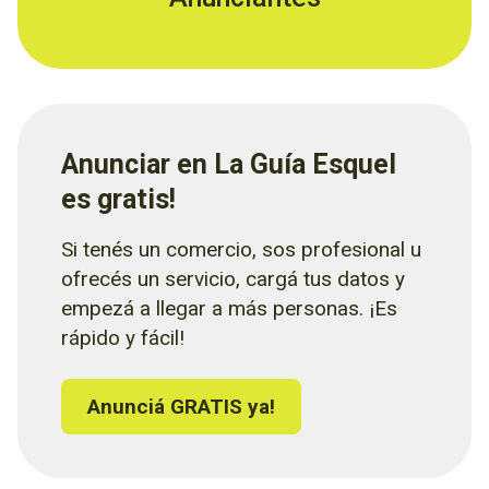
Anunciar en La Guía Esquel
es gratis!
Si tenés un comercio, sos profesional u
ofrecés un servicio, cargá tus datos y
empezá a llegar a más personas. ¡Es
rápido y fácil!
Anunciá GRATIS ya!