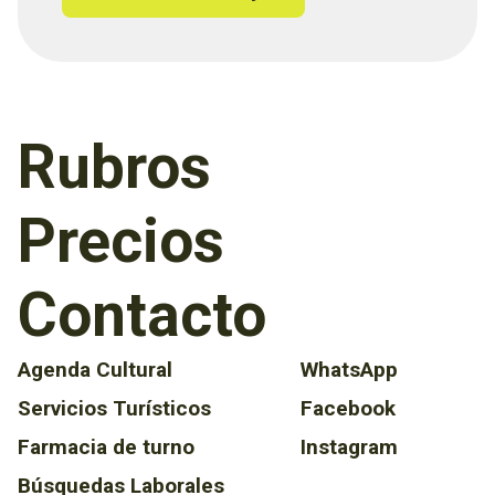
Rubros
Precios
Contacto
Agenda Cultural
WhatsApp
Servicios Turísticos
Facebook
Farmacia de turno
Instagram
Búsquedas Laborales