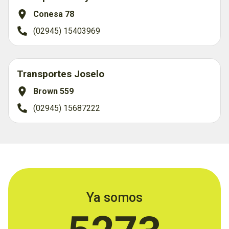
Conesa 78
(02945) 15403969
Transportes Joselo
Brown 559
(02945) 15687222
Ya somos