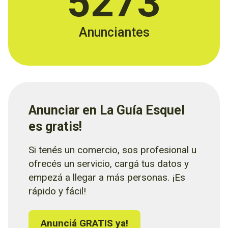
5273
Anunciantes
Anunciar en La Guía Esquel
es gratis!
Si tenés un comercio, sos profesional u
ofrecés un servicio, cargá tus datos y
empezá a llegar a más personas. ¡Es
rápido y fácil!
Anunciá GRATIS ya!