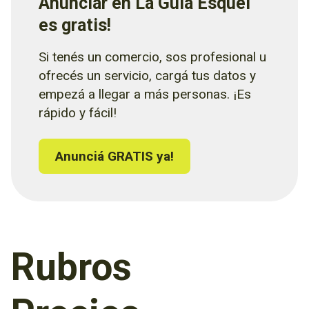
Anunciar en La Guía Esquel
es gratis!
Si tenés un comercio, sos profesional u
ofrecés un servicio, cargá tus datos y
empezá a llegar a más personas. ¡Es
rápido y fácil!
Anunciá GRATIS ya!
Rubros