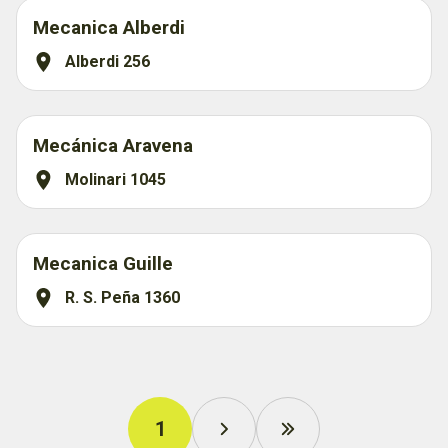
Mecanica Alberdi
Alberdi 256
Mecánica Aravena
Molinari 1045
Mecanica Guille
R. S. Peña 1360
1