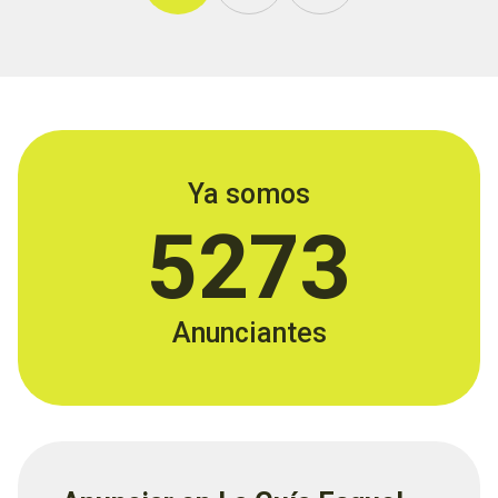
Ya somos
5273
Anunciantes