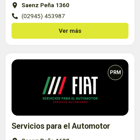
Saenz Peña 1360
(02945) 453987
Ver más
PRM
Servicios para el Automotor