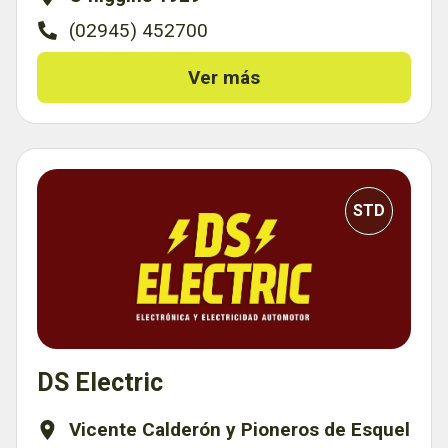
(02945) 452700
Ver más
STD
DS Electric
Vicente Calderón y Pioneros de Esquel