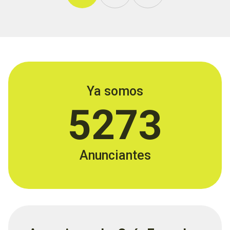
Ya somos
5273
Anunciantes