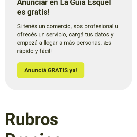
Anunciar en La Guía Esquel
es gratis!
Si tenés un comercio, sos profesional u
ofrecés un servicio, cargá tus datos y
empezá a llegar a más personas. ¡Es
rápido y fácil!
Anunciá GRATIS ya!
Rubros