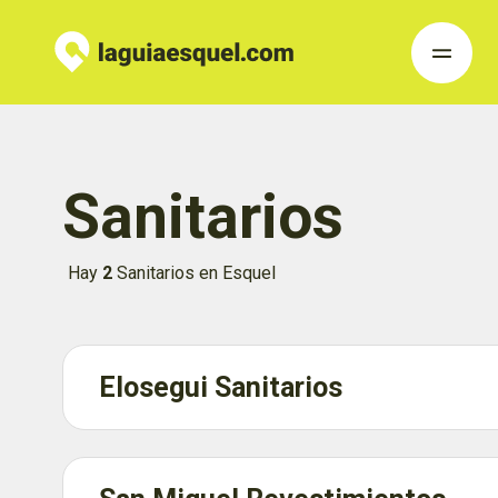
Sanitarios
Hay
2
Sanitarios en Esquel
Elosegui Sanitarios