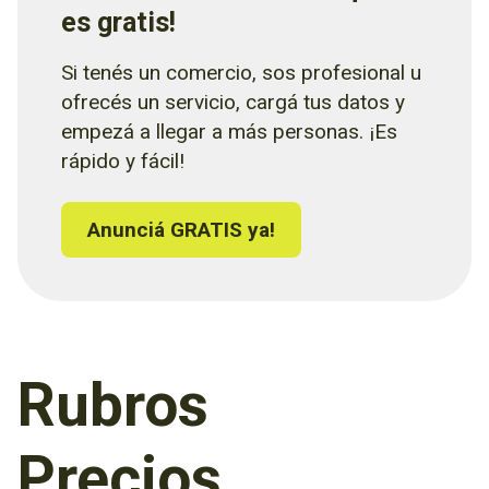
es gratis!
Si tenés un comercio, sos profesional u
ofrecés un servicio, cargá tus datos y
empezá a llegar a más personas. ¡Es
rápido y fácil!
Anunciá GRATIS ya!
Rubros
Precios