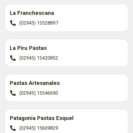
La Franchescana
(02945) 15528897
La Piru Pastas
(02945) 15420852
Pastas Artesanales
(02945) 15546690
Patagonia Pastas Esquel
(02945) 15609829