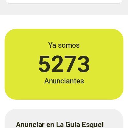
Ya somos
5273
Anunciantes
Anunciar en La Guía Esquel