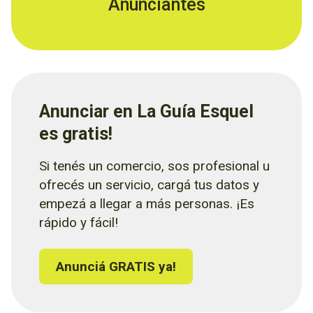
Anunciantes
Anunciar en La Guía Esquel
es gratis!
Si tenés un comercio, sos profesional u
ofrecés un servicio, cargá tus datos y
empezá a llegar a más personas. ¡Es
rápido y fácil!
Anunciá GRATIS ya!