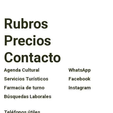
Rubros
Precios
Contacto
Agenda Cultural
WhatsApp
Servicios Turísticos
Facebook
Farmacia de turno
Instagram
Búsquedas Laborales
Teléfonos útiles