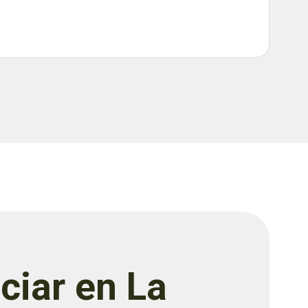
ciar en La