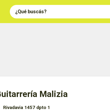
uitarrería Malizia
Rivadavia 1457 dpto 1