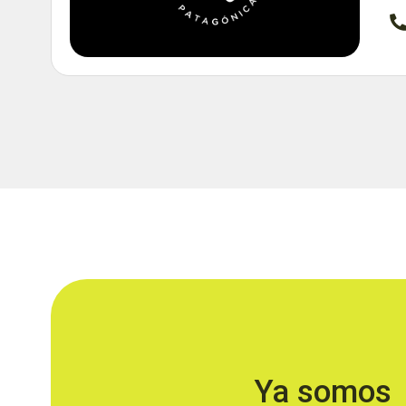
Ya somos