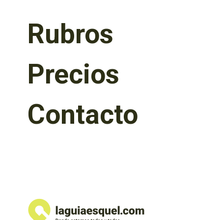
Rubros
Precios
Contacto