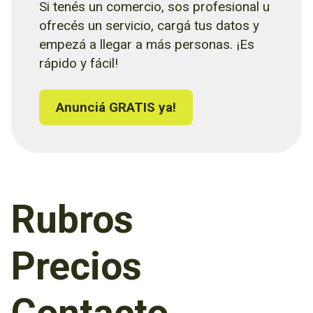
Si tenés un comercio, sos profesional u
ofrecés un servicio, cargá tus datos y
empezá a llegar a más personas. ¡Es
rápido y fácil!
Anunciá GRATIS ya!
Rubros
Precios