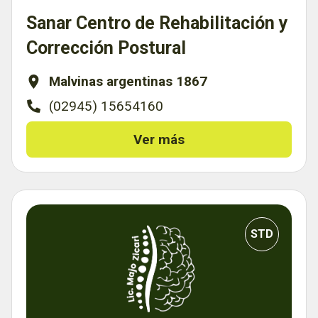
Sanar Centro de Rehabilitación y
Corrección Postural
Malvinas argentinas 1867
(02945) 15654160
Ver más
STD