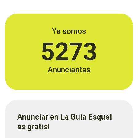
Ya somos
5273
Anunciantes
Anunciar en La Guía Esquel
es gratis!