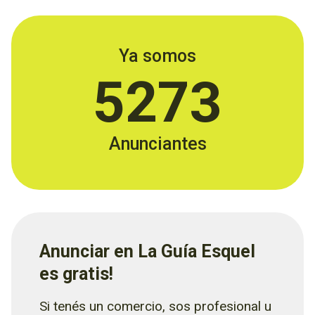
Ya somos
5273
Anunciantes
Anunciar en La Guía Esquel
es gratis!
Si tenés un comercio, sos profesional u