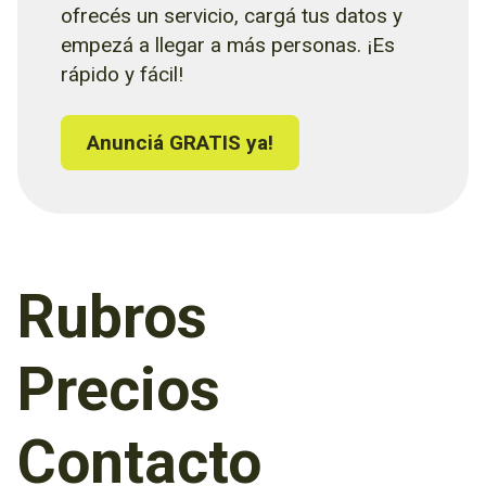
ofrecés un servicio, cargá tus datos y
empezá a llegar a más personas. ¡Es
rápido y fácil!
Anunciá GRATIS ya!
Rubros
Precios
Contacto