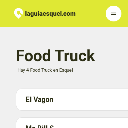
Food Truck
Hay
4
Food Truck en Esquel
El Vagon