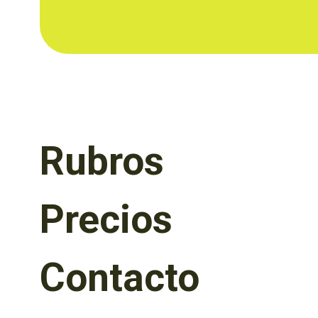
Rubros
Precios
Contacto