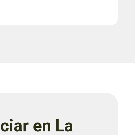
ciar en La