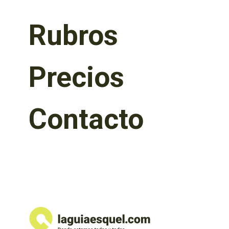
Rubros
Precios
Contacto