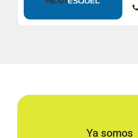
Ya somos