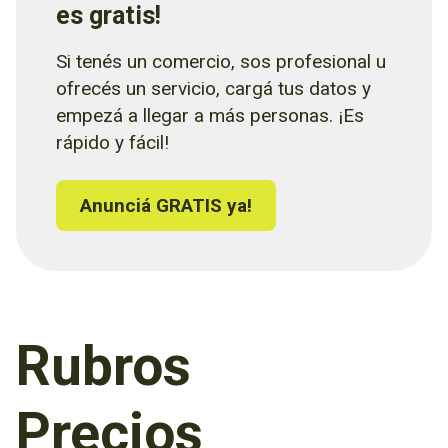
es gratis!
Si tenés un comercio, sos profesional u
ofrecés un servicio, cargá tus datos y
empezá a llegar a más personas. ¡Es
rápido y fácil!
Anunciá GRATIS ya!
Rubros
Precios