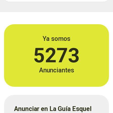
Ya somos
5273
Anunciantes
Anunciar en La Guía Esquel