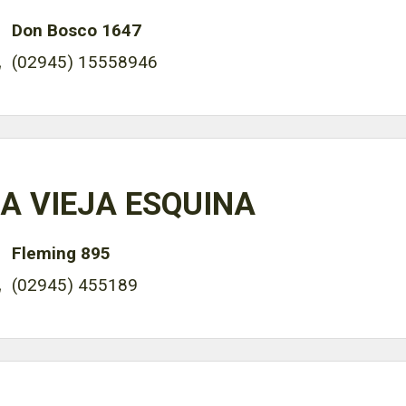
Don Bosco 1647
(02945) 15558946
A VIEJA ESQUINA
Fleming 895
(02945) 455189