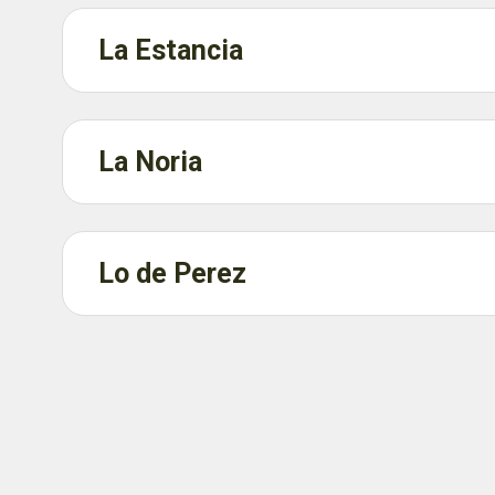
La Estancia
La Noria
Lo de Perez