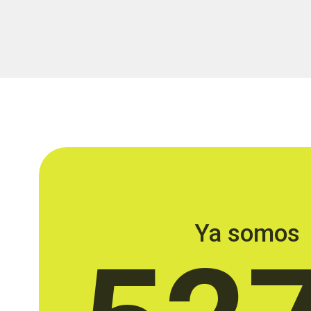
Ya somos