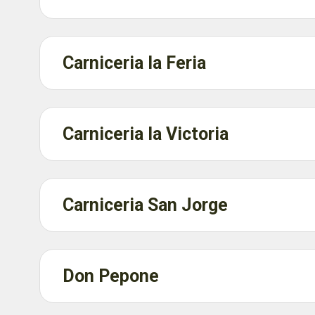
Carniceria la Feria
Carniceria la Victoria
Carniceria San Jorge
Don Pepone