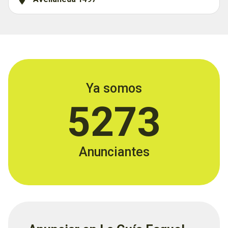
Ya somos
5273
Anunciantes