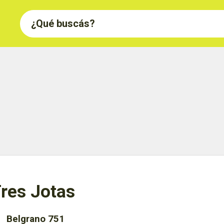
res Jotas
Belgrano 751