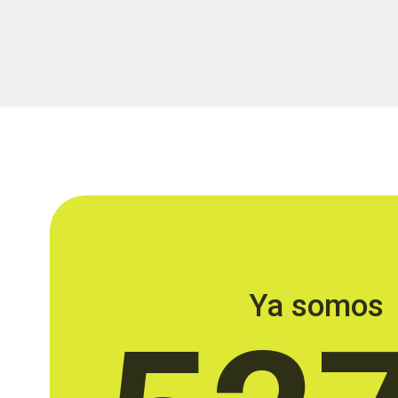
Ya somos