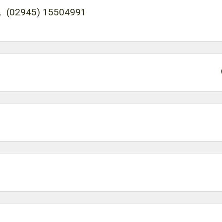
(02945) 15504991