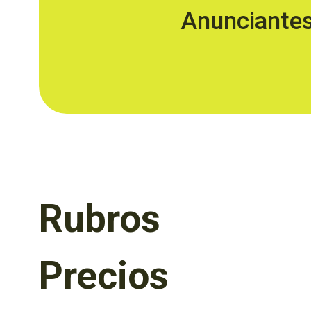
Anunciante
Rubros
Precios