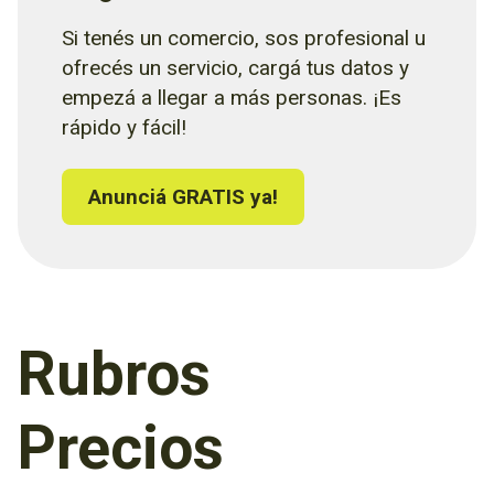
Si tenés un comercio, sos profesional u
ofrecés un servicio, cargá tus datos y
empezá a llegar a más personas. ¡Es
rápido y fácil!
Anunciá GRATIS ya!
Rubros
Precios