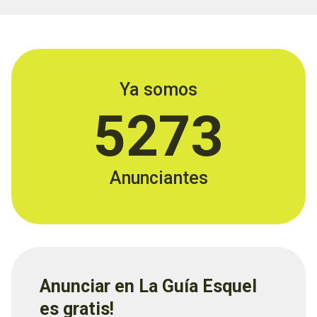
Ya somos
5273
Anunciantes
Anunciar en La Guía Esquel
es gratis!