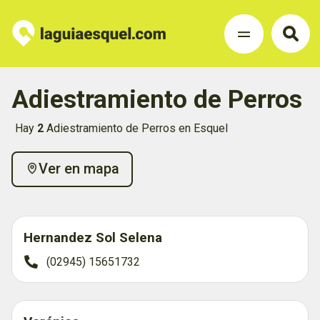
Adiestramiento de Perros
Hay
2
Adiestramiento de Perros en Esquel
Ver en mapa
Hernandez Sol Selena
(02945) 15651732