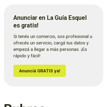
Anunciar en La Guía Esquel
es gratis!
Si tenés un comercio, sos profesional u
ofrecés un servicio, cargá tus datos y
empezá a llegar a más personas. ¡Es
rápido y fácil!
Anunciá GRATIS ya!