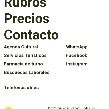
Rubros
Precios
Contacto
Agenda Cultural
WhatsApp
Servicios Turísticos
Facebook
Farmacia de turno
Instagram
Búsquedas Laborales
Teléfonos útiles
©2026 laguiaesquel.com. Todos los