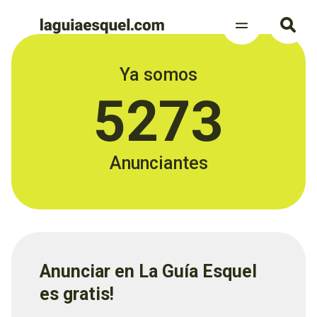
Ya somos
5273
Anunciantes
Anunciar en La Guía Esquel
es gratis!