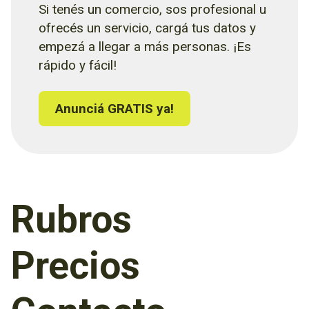
Si tenés un comercio, sos profesional u
ofrecés un servicio, cargá tus datos y
empezá a llegar a más personas. ¡Es
rápido y fácil!
Anunciá GRATIS ya!
Rubros
Precios